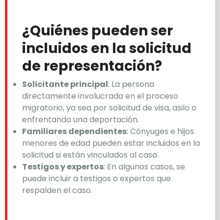
¿Quiénes pueden ser
incluidos en la solicitud
de representación?
Solicitante principal
: La persona
directamente involucrada en el proceso
migratorio, ya sea por solicitud de visa, asilo o
enfrentando una deportación.
Familiares dependientes
: Cónyuges e hijos
menores de edad pueden estar incluidos en la
solicitud si están vinculados al caso.
Testigos y expertos
: En algunos casos, se
puede incluir a testigos o expertos que
respalden el caso.