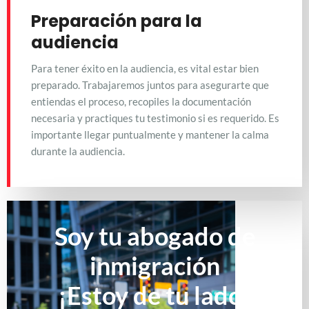
Preparación para la
audiencia
Para tener éxito en la audiencia, es vital estar bien
preparado. Trabajaremos juntos para asegurarte que
entiendas el proceso, recopiles la documentación
necesaria y practiques tu testimonio si es requerido. Es
importante llegar puntualmente y mantener la calma
durante la audiencia.
Soy tu abogado de
inmigración
¡Estoy de tu lado!