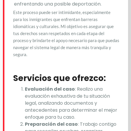
enfrentando una posible deportación.
Este proceso puede ser intimidante, especialmente
para los inmigrantes que enfrentan barreras
idiomáticas y culturales. Mi objetivo es asegurar que
tus derechos sean respetados en cada etapa del
proceso y brindarte el apoyo necesario para que puedas
navegar el sistema legal de manera más tranquila y
segura.
Servicios que ofrezco:
Evaluación del caso
: Realizo una
evaluación exhaustiva de tu situación
legal, analizando documentos y
antecedentes para determinar el mejor
enfoque para tu caso.
Preparación del caso
: Trabajo contigo