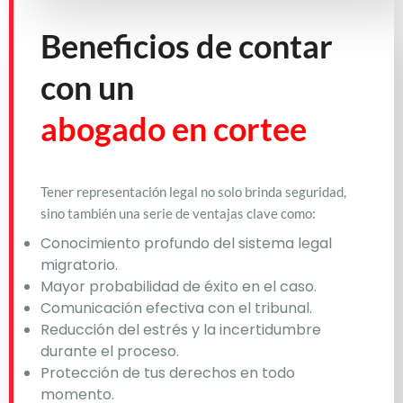
Beneficios de contar
con un
abogado en cortee
Tener representación legal no solo brinda seguridad,
sino también una serie de ventajas clave como:
Conocimiento profundo del sistema legal
migratorio.
Mayor probabilidad de éxito en el caso.
Comunicación efectiva con el tribunal.
Reducción del estrés y la incertidumbre
durante el proceso.
Protección de tus derechos en todo
momento.