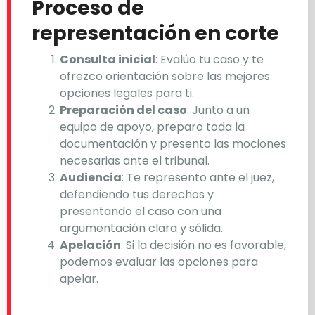
Proceso de
representación en corte
Consulta inicial
: Evalúo tu caso y te
ofrezco orientación sobre las mejores
opciones legales para ti.
Preparación del caso
: Junto a un
equipo de apoyo, preparo toda la
documentación y presento las mociones
necesarias ante el tribunal.
Audiencia
: Te represento ante el juez,
defendiendo tus derechos y
presentando el caso con una
argumentación clara y sólida.
Apelación
: Si la decisión no es favorable,
podemos evaluar las opciones para
apelar.