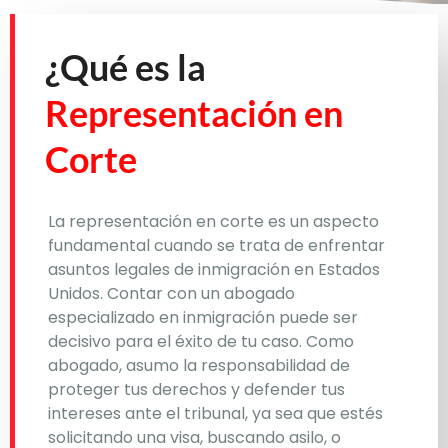
¿Qué es la
Representación en
Corte
La representación en corte es un aspecto
fundamental cuando se trata de enfrentar
asuntos legales de inmigración en Estados
Unidos. Contar con un abogado
especializado en inmigración puede ser
decisivo para el éxito de tu caso. Como
abogado, asumo la responsabilidad de
proteger tus derechos y defender tus
intereses ante el tribunal, ya sea que estés
solicitando una visa, buscando asilo, o