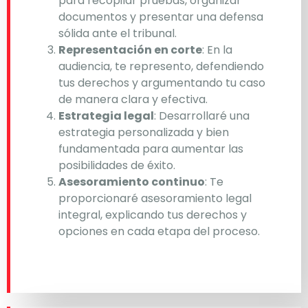
para recopilar pruebas, organizar
documentos y presentar una defensa
sólida ante el tribunal.
Representación en corte
: En la
audiencia, te represento, defendiendo
tus derechos y argumentando tu caso
de manera clara y efectiva.
Estrategia legal
: Desarrollaré una
estrategia personalizada y bien
fundamentada para aumentar las
posibilidades de éxito.
Asesoramiento continuo
: Te
proporcionaré asesoramiento legal
integral, explicando tus derechos y
opciones en cada etapa del proceso.