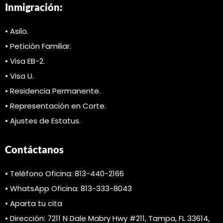
Inmigración:
• Asilo.
• Petición Familiar.
• Visa EB-2.
• Visa U.
• Residencia Permanente.
• Representación en Corte.
• Ajustes de Estatus.
Contáctanos
• Teléfono Oficina: 813-440-2166
• WhatsApp Oficina: 813-333-8043
• Aparta tu cita
• Dirección: 7211 N Dale Mabry Hwy #211, Tampa, FL 33614,